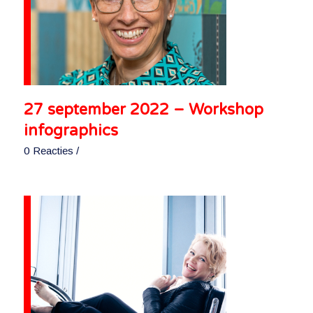
27 september 2022 – Workshop
infographics
0 Reacties
/