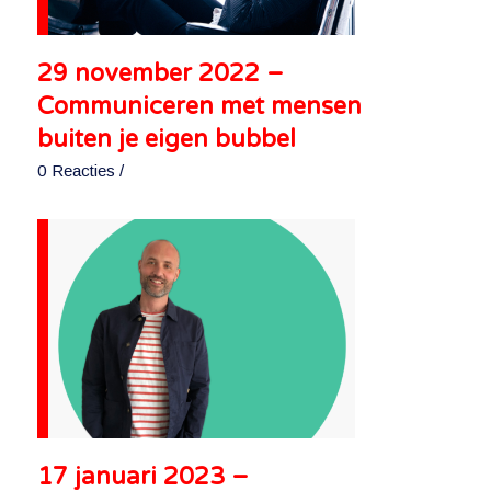
29 november 2022 –
Communiceren met mensen
buiten je eigen bubbel
0 Reacties
/
17 januari 2023 –