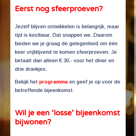
Eerst nog sfeerproeven?
Jezelf blijven ontwikkelen is belangrijk, maar
tijd is kostbaar. Dat snappen we. Daarom
bieden we je graag de gelegenheid om één
keer vrijblijvend te komen sfeerproeven. Je
betaalt dan alleen € 30,- voor het diner en
drie drankjes.
Bekijk het
programma
en geef je op voor de
betreffende bijeenkomst.
Wil je een ‘losse’ bijeenkomst
bijwonen?