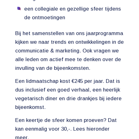
een collegiale en gezellige sfeer tijdens
de ontmoetingen
Bij het samenstellen van ons jaarprogramma
kijken we naar trends en ontwikkelingen in de
communicatie & marketing. Ook vragen we
alle leden om actief mee te denken over de
invulling van de bijeenkomsten.
Een lidmaatschap kost €245 per jaar. Dat is
dus inclusief een goed verhaal, een heerlijk
vegetarisch diner en drie drankjes bij iedere
bijeenkomst.
Een keertje de sfeer komen proeven? Dat
kan eenmalig voor 30,-. Lees hieronder
meer.