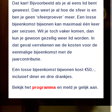
Dat kan! Bijvoorbeeld als je al eens lid bent
geweest. Dan weet je al hoe de sfeer is en
ben je geen ‘sfeerproever’ meer. Een losse
bijeenkomst bijwonen kan maximaal één keer
per seizoen. Wil je toch vaker komen, dan
kun je gewoon gezellig weer lid worden. In
dat geval verrekenen we de kosten voor de
eenmalige bijeenkomst met de
jaarcontributie.
Eén losse bijeenkomst bijwonen kost €50,-,
inclusief diner en drie drankjes.
Bekijk het
programma
en meld je gelijk aan.