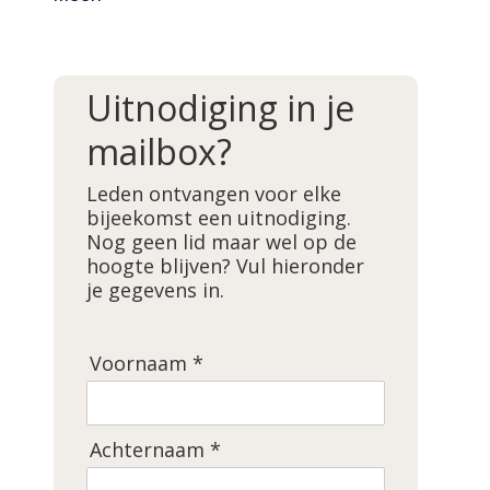
Uitnodiging in je
mailbox?
Leden ontvangen voor elke
bijeekomst een uitnodiging.
Nog geen lid maar wel op de
hoogte blijven? Vul hieronder
je gegevens in.
Voornaam *
Achternaam *