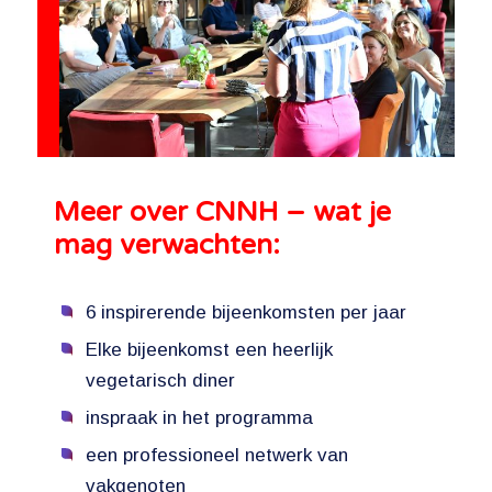
Meer over CNNH – wat je
mag verwachten:
6 inspirerende bijeenkomsten per jaar
Elke bijeenkomst een heerlijk
vegetarisch diner
inspraak in het programma
een professioneel netwerk van
vakgenoten