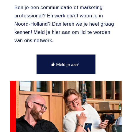
Ben je een communicatie of marketing
professional? En werk en/of woon je in
Noord-Holland? Dan leren we je heel graag
kennen! Meld je hier aan om lid te worden
van ons netwerk.
Meld je aan!