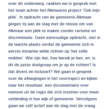
over dit onderwerp, raakten we in gesprek met
het team achter het Alkmaarse project ‘Ook mijn
plek’. In opdracht van de gemeente Alkmaar
gingen zij aan de slag met de missie om van
Alkmaar een plek te maken zonder racisme en
discriminatie. Geen eenvoudige opdracht, niet in
de laatste plaats omdat de gemeente zich in
eerste instantie wilde richten op ‘het stille
midden’. Wie zijn dat, hoe bereik je hen, en: is
dit de juiste doelgroep om je op de richten? Is
dat divers en inclusief? We gaan in gesprek
over de afwegingen in het voortraject en kijken
naar het resultaat: een documentaire over
mensen uit de regio die zich inzetten voor meer
verbinding in hun wijk of gemeente. Vervolgens
gaan we zelf actief aan de slag met de vraag: