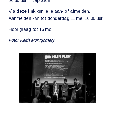
20.30 uur – Napraten
Via
deze link
kun je je aan- of afmelden.
Aanmelden kan tot donderdag 11 mei 16.00 uur.
Heel graag tot 16 mei!
Foto: Keith Montgomery