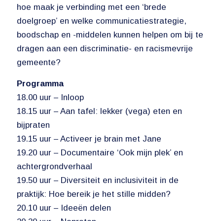
hoe maak je verbinding met een ‘brede
doelgroep’ en welke communicatiestrategie,
boodschap en -middelen kunnen helpen om bij te
dragen aan een discriminatie- en racismevrije
gemeente?
Programma
18.00 uur – Inloop
18.15 uur – Aan tafel: lekker (vega) eten en
bijpraten
19.15 uur – Activeer je brain met Jane
19.20 uur – Documentaire ‘Ook mijn plek’ en
achtergrondverhaal
19.50 uur – Diversiteit en inclusiviteit in de
praktijk: Hoe bereik je het stille midden?
20.10 uur – Ideeën delen