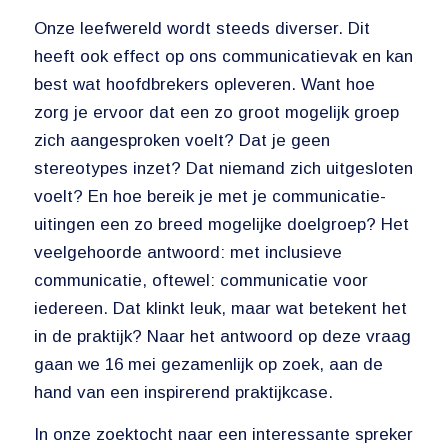
Onze leefwereld wordt steeds diverser. Dit
heeft ook effect op ons communicatievak en kan
best wat hoofdbrekers opleveren. Want hoe
zorg je ervoor dat een zo groot mogelijk groep
zich aangesproken voelt? Dat je geen
stereotypes inzet? Dat niemand zich uitgesloten
voelt? En hoe bereik je met je communicatie-
uitingen een zo breed mogelijke doelgroep? Het
veelgehoorde antwoord: met inclusieve
communicatie, oftewel: communicatie voor
iedereen. Dat klinkt leuk, maar wat betekent het
in de praktijk? Naar het antwoord op deze vraag
gaan we 16 mei gezamenlijk op zoek, aan de
hand van een inspirerend praktijkcase.
In onze zoektocht naar een interessante spreker