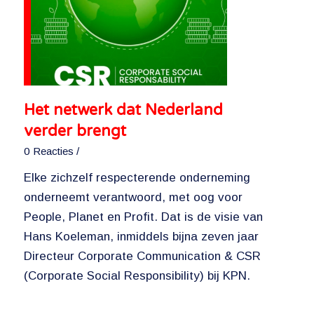
Het netwerk dat Nederland
verder brengt
0 Reacties
/
Elke zichzelf respecterende onderneming
onderneemt verantwoord, met oog voor
People, Planet en Profit. Dat is de visie van
Hans Koeleman, inmiddels bijna zeven jaar
Directeur Corporate Communication & CSR
(Corporate Social Responsibility) bij KPN.