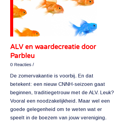
ALV en waardecreatie door
Parbleu
0 Reacties
/
De zomervakantie is voorbij. En dat
betekent: een nieuw CNNH-seizoen gaat
beginnen, traditiegetrouw met de ALV. Leuk?
Vooral een noodzakelijkheid. Maar wel een
goede gelegenheid om te weten wat er
speelt in de boezem van jouw vereniging.