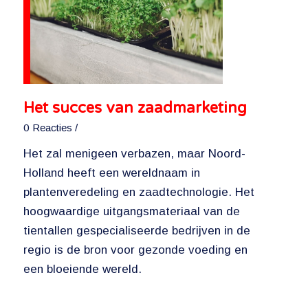
Het succes van zaadmarketing
0 Reacties
/
Het zal menigeen verbazen, maar Noord-
Holland heeft een wereldnaam in
plantenveredeling en zaadtechnologie. Het
hoogwaardige uitgangsmateriaal van de
tientallen gespecialiseerde bedrijven in de
regio is de bron voor gezonde voeding en
een bloeiende wereld.