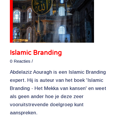
Islamic Branding
0 Reacties
/
Abdelaziz Aouragh is een Islamic Branding
expert. Hij is auteur van het boek 'Islamic
Branding - Het Mekka van kansen' en weet
als geen ander hoe je deze zeer
vooruitstrevende doelgroep kunt
aanspreken.