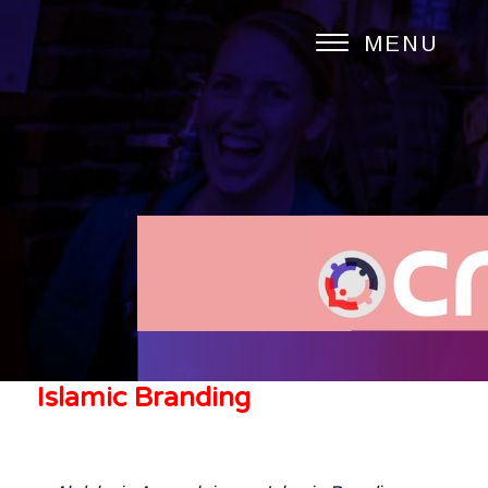
MENU
Islamic Branding