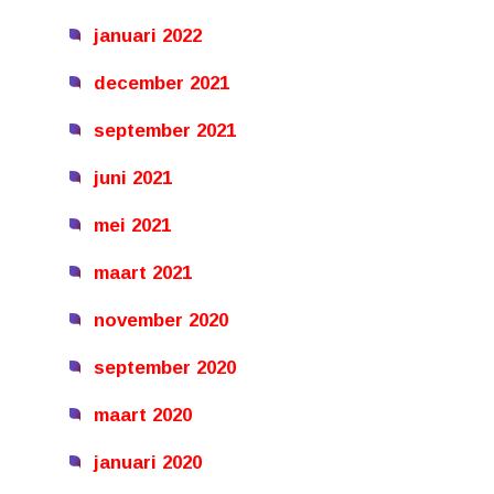
januari 2022
december 2021
september 2021
juni 2021
mei 2021
maart 2021
november 2020
september 2020
maart 2020
januari 2020