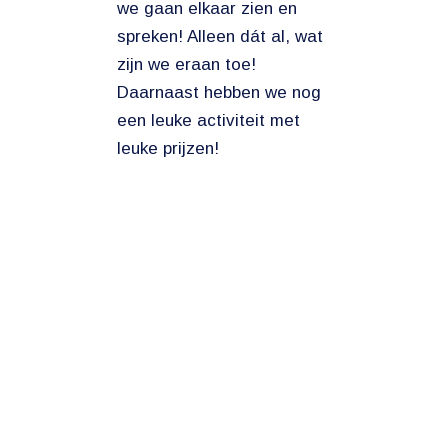
we gaan elkaar zien en
spreken! Alleen dát al, wat
zijn we eraan toe!
Daarnaast hebben we nog
een leuke activiteit met
leuke prijzen!