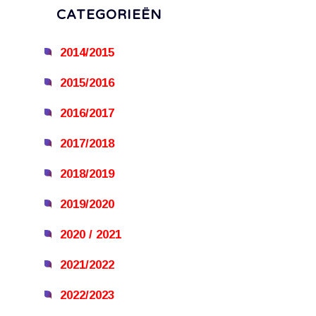
CATEGORIEËN
2014/2015
2015/2016
2016/2017
2017/2018
2018/2019
2019/2020
2020 / 2021
2021/2022
2022/2023