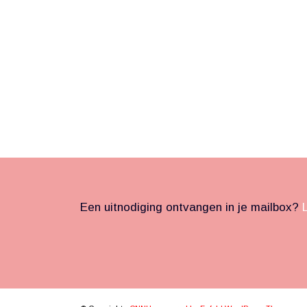
Een uitnodiging ontvangen in je mailbox?