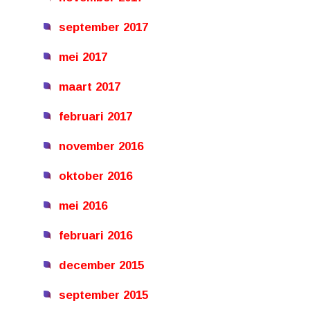
september 2017
mei 2017
maart 2017
februari 2017
november 2016
oktober 2016
mei 2016
februari 2016
december 2015
september 2015