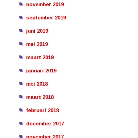
november 2019
september 2019
juni 2019
mei 2019
maart 2019
januari 2019
mei 2018
maart 2018
februari 2018
december 2017
november 2017