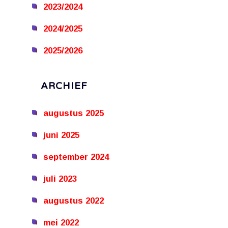
2023/2024
2024/2025
2025/2026
ARCHIEF
augustus 2025
juni 2025
september 2024
juli 2023
augustus 2022
mei 2022