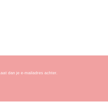
Laat dan je e-mailadres achter.