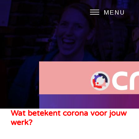
MENU
Wat betekent corona voor jouw
werk?