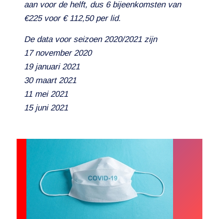
aan voor de helft, dus 6 bijeenkomsten van
€225 voor € 112,50 per lid.
De data voor seizoen 2020/2021 zijn
17 november 2020
19 januari 2021
30 maart 2021
11 mei 2021
15 juni 2021