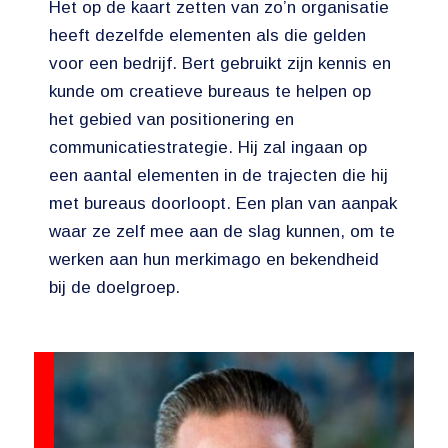
Het op de kaart zetten van zo’n organisatie
heeft dezelfde elementen als die gelden
voor een bedrijf. Bert gebruikt zijn kennis en
kunde om creatieve bureaus te helpen op
het gebied van positionering en
communicatiestrategie. Hij zal ingaan op
een aantal elementen in de trajecten die hij
met bureaus doorloopt. Een plan van aanpak
waar ze zelf mee aan de slag kunnen, om te
werken aan hun merkimago en bekendheid
bij de doelgroep.