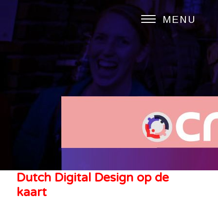
MENU
Dutch Digital Design op de
kaart