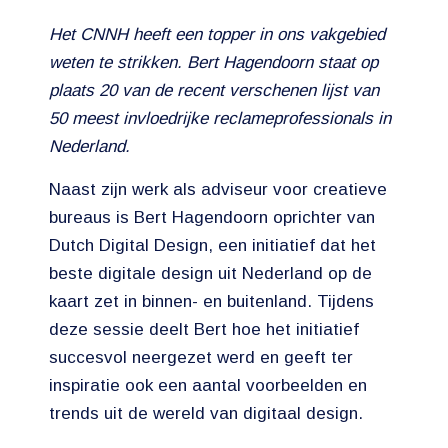
Het CNNH heeft een topper in ons vakgebied
weten te strikken. Bert Hagendoorn staat op
plaats 20 van de recent verschenen lijst van
50 meest invloedrijke reclameprofessionals in
Nederland.
Naast zijn werk als adviseur voor creatieve
bureaus is Bert Hagendoorn oprichter van
Dutch Digital Design, een initiatief dat het
beste digitale design uit Nederland op de
kaart zet in binnen- en buitenland. Tijdens
deze sessie deelt Bert hoe het initiatief
succesvol neergezet werd en geeft ter
inspiratie ook een aantal voorbeelden en
trends uit de wereld van digitaal design.