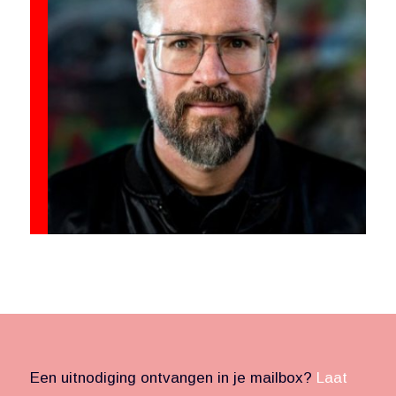
Een uitnodiging ontvangen in je mailbox?
Laat