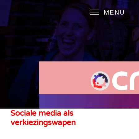
MENU
Sociale media als
verkiezingswapen