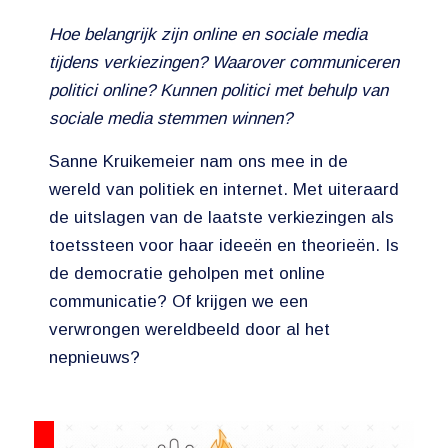
Hoe belangrijk zijn online en sociale media
tijdens verkiezingen? Waarover communiceren
politici online? Kunnen politici met behulp van
sociale media stemmen winnen?
Sanne Kruikemeier nam ons mee in de
wereld van politiek en internet. Met uiteraard
de uitslagen van de laatste verkiezingen als
toetssteen voor haar ideeën en theorieën. Is
de democratie geholpen met online
communicatie? Of krijgen we een
verwrongen wereldbeeld door al het
nepnieuws?